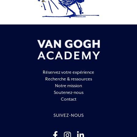
Réservez votre expérience
Recherche & ressources
Notre mission
Soutenez-nous
Contact
SUIVEZ-NOUS