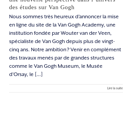
des études sur Van Gogh
Nous sommes très heureux d’annoncer la mise
en ligne du site de la Van Gogh Academy, une
institution fondée par Wouter van der Veen,
spécialiste de Van Gogh depuis plus de vingt-
cinq ans. Notre ambition ? Venir en complément
des travaux menés par de grandes structures
comme le Van Gogh Museum, le Musée
d’Orsay, le [...]
Lire la suite