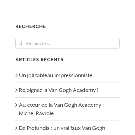
RECHERCHE
Rechercher:
ARTICLES RÉCENTS
Un joli tableau impressionniste
Rejoignez la Van Gogh Academy !
Au cœur de la Van Gogh Academy :
Michel Rayrole
De Profundis : un vrai faux Van Gogh