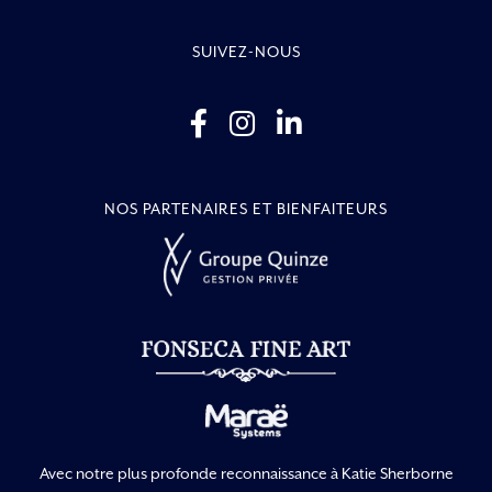
SUIVEZ-NOUS
NOS PARTENAIRES ET BIENFAITEURS
Avec notre plus profonde reconnaissance à Katie Sherborne