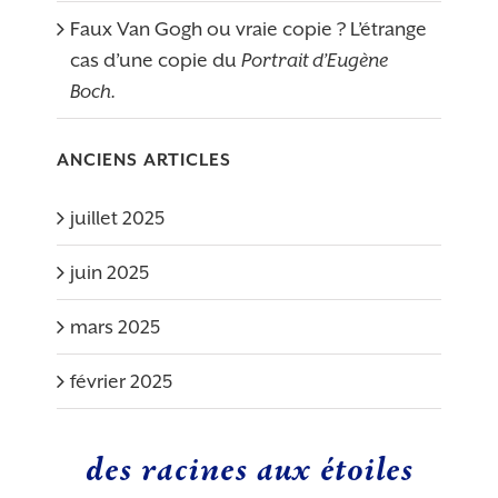
Faux Van Gogh ou vraie copie ? L’étrange
cas d’une copie du
Portrait d’Eugène
Boch.
ANCIENS ARTICLES
juillet 2025
juin 2025
mars 2025
février 2025
des racines aux étoiles