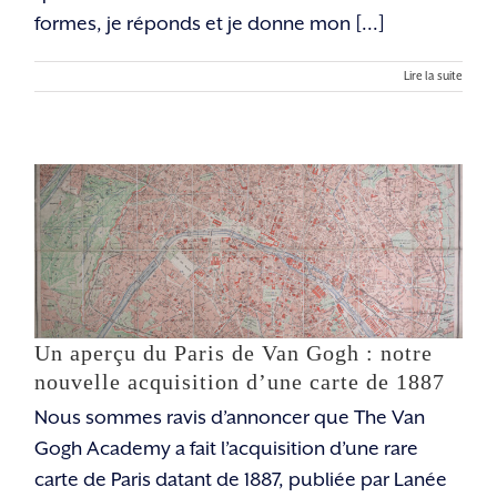
formes, je réponds et je donne mon [...]
Lire la suite
Un aperçu du Paris de Van Gogh : notre nouvelle
acquisition d’une carte de 1887
Recherche
Un aperçu du Paris de Van Gogh : notre
nouvelle acquisition d’une carte de 1887
Nous sommes ravis d’annoncer que The Van
Gogh Academy a fait l’acquisition d’une rare
carte de Paris datant de 1887, publiée par Lanée