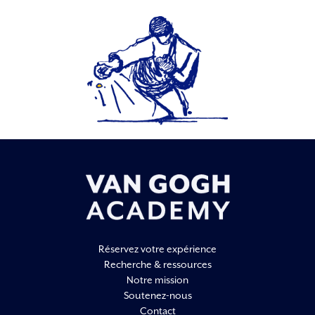
Réservez votre expérience
Recherche & ressources
Notre mission
Soutenez-nous
Contact