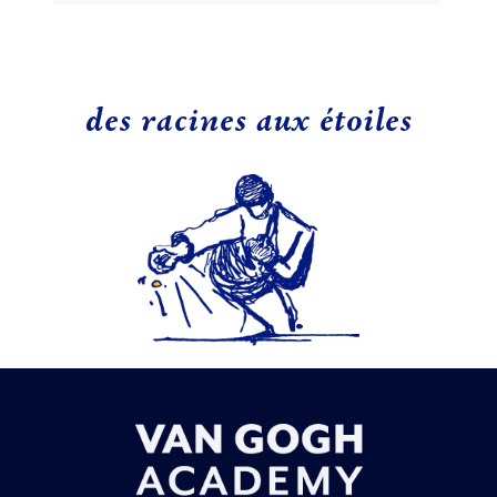
des racines aux étoiles