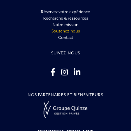
Réservez votre expérience
Recherche & ressources
Notre mission
Soutenez-nous
Contact
SUIVEZ-NOUS
NOS PARTENAIRES ET BIENFAITEURS