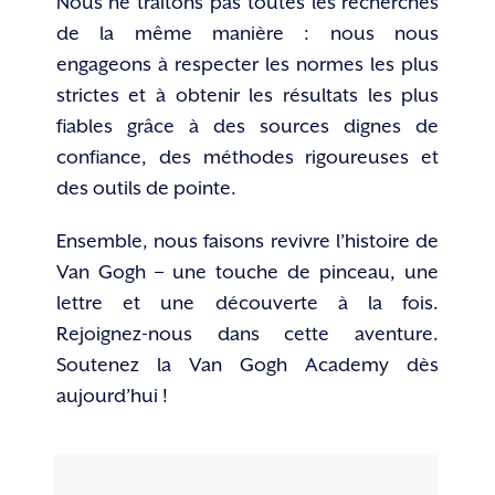
Nous ne traitons pas toutes les recherches
de la même manière : nous nous
engageons à respecter les normes les plus
strictes et à obtenir les résultats les plus
fiables grâce à des sources dignes de
confiance, des méthodes rigoureuses et
des outils de pointe.
Ensemble, nous faisons revivre l’histoire de
Van Gogh – une touche de pinceau, une
lettre et une découverte à la fois.
Rejoignez-nous dans cette aventure.
Soutenez la Van Gogh Academy dès
aujourd’hui !