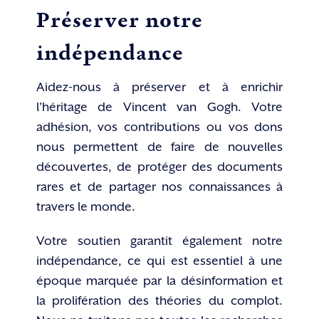
Préserver notre
indépendance
Aidez-nous à préserver et à enrichir
l’héritage de Vincent van Gogh. Votre
adhésion, vos contributions ou vos dons
nous permettent de faire de nouvelles
découvertes, de protéger des documents
rares et de partager nos connaissances à
travers le monde.
Votre soutien garantit également notre
indépendance, ce qui est essentiel à une
époque marquée par la désinformation et
la prolifération des théories du complot.