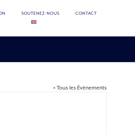
ION
SOUTENEZ-NOUS
CONTACT
« Tous les Évènements