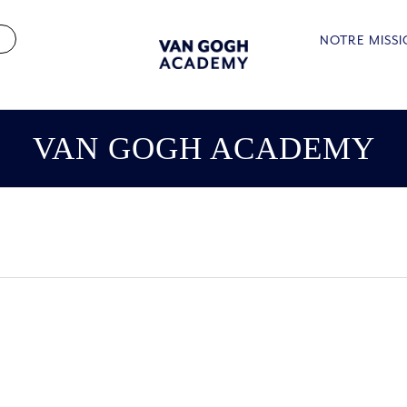
NOTRE MISS
VAN GOGH ACADEMY