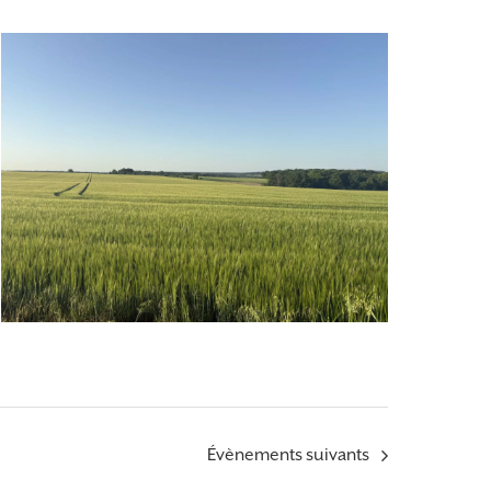
Évènements
suivants