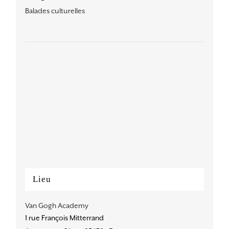
Balades culturelles
Lieu
Van Gogh Academy
1 rue François Mitterrand