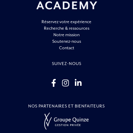
Réservez votre expérience
Recherche & ressources
Notre mission
Soutenez-nous
Contact
SUIVEZ-NOUS
NOS PARTENAIRES ET BIENFAITEURS