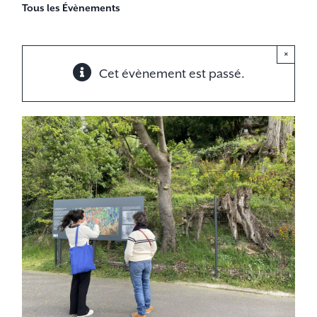
Tous les Évènements
×
Cet évènement est passé.