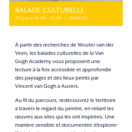
BALADE CULTURELLE
20 juin à 10:00
-
12:00
|
GRATUIT
À partir des recherches de Wouter van der
Veen, les balades culturelles de la Van
Gogh Academy vous proposent une
lecture à la fois accessible et approfondie
des paysages et des lieux peints par
Vincent van Gogh à Auvers.
Au fil du parcours, redécouvrez le territoire
à travers le regard du peintre, en reliant les
œuvres aux sites qui les ont inspirées. Une
manière sensible et documentée d’explorer