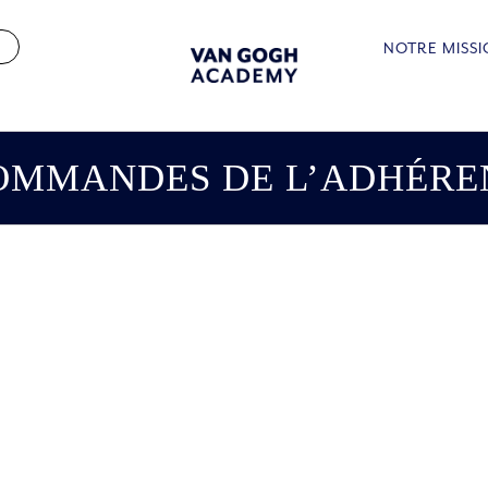
NOTRE MISS
OMMANDES DE L’ADHÉRE