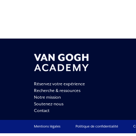
Réservez votre expérience
Recherche & ressources
Notre mission
Soutenez-nous
Contact
Mentions légales
Politique de confidentialité
C