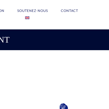
ION
SOUTENEZ-NOUS
CONTACT
NT