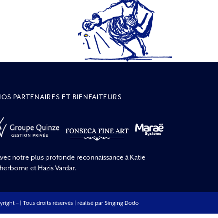
NOS PARTENAIRES ET BIENFAITEURS
vec notre plus profonde reconnaissance à Katie
herborne et Hazis Vardar.
yright –
| Tous droits réservés | réalisé par
Singing Dodo