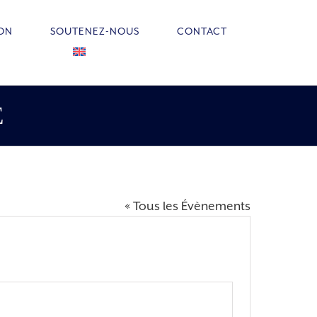
ION
SOUTENEZ-NOUS
CONTACT
E
« Tous les Évènements