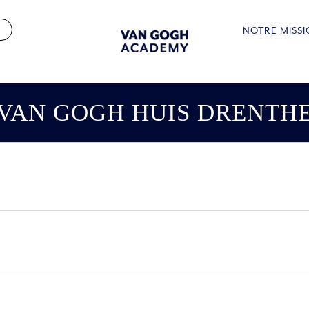
NOTRE MISS
VAN GOGH HUIS DRENTH