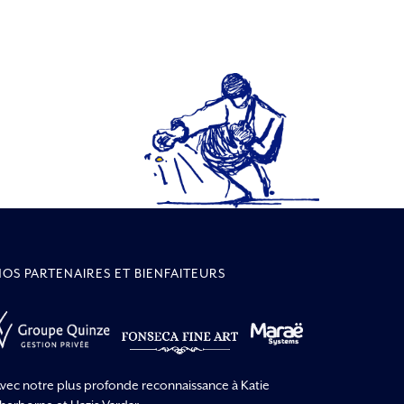
NOS PARTENAIRES ET BIENFAITEURS
vec notre plus profonde reconnaissance à Katie