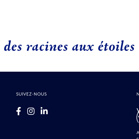
des racines aux étoiles
SUIVEZ-NOUS
A