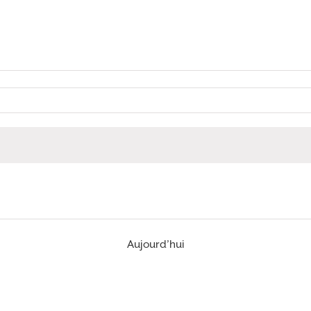
Aujourd’hui