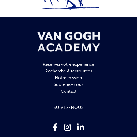
Réservez votre expérience
Recherche & ressources
Notre mission
Soutenez-nous
Contact
SUIVEZ-NOUS