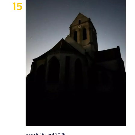
15
mardi, 15 avril 2025