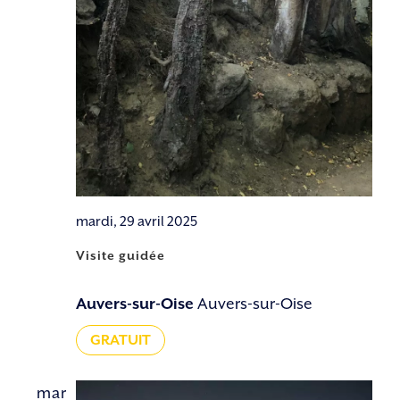
mardi, 29 avril 2025
Visite guidée
Auvers-sur-Oise
Auvers-sur-Oise
GRATUIT
mar