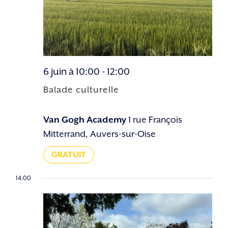
6 juin à 10:00
-
12:00
Balade culturelle
Van Gogh Academy
1 rue François
Mitterrand, Auvers-sur-Oise
GRATUIT
14:00