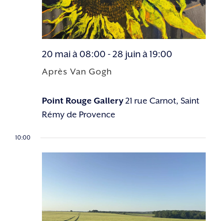
20 mai à 08:00
-
28 juin à 19:00
Après Van Gogh
Point Rouge Gallery
21 rue Carnot, Saint
Rémy de Provence
10:00