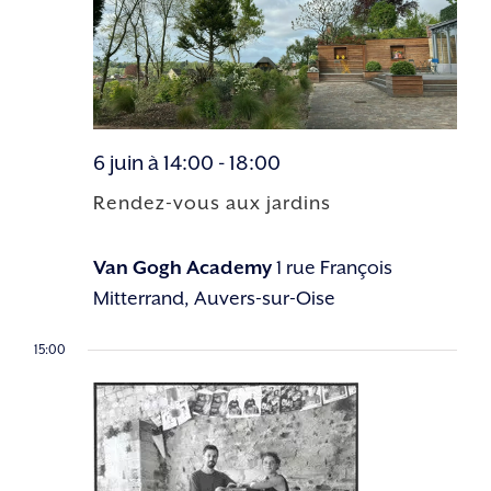
6 juin à 14:00
-
18:00
Rendez-vous aux jardins
Van Gogh Academy
1 rue François
Mitterrand, Auvers-sur-Oise
15:00