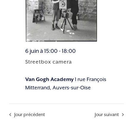
6 juin à 15:00
-
18:00
Streetbox camera
Van Gogh Academy
1 rue François
Mitterrand, Auvers-sur-Oise
Jour précédent
Jour suivant