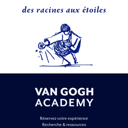
des racines aux étoiles
Réservez votre expérience
Recherche & ressources