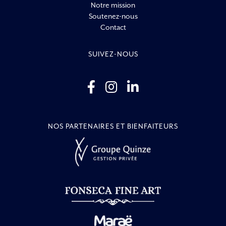
Notre mission
Soutenez-nous
Contact
SUIVEZ-NOUS
NOS PARTENAIRES ET BIENFAITEURS