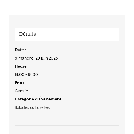
Détails
Date :
dimanche, 29 juin 2025
Heure :
13:00 - 18:00
Prix :
Gratuit
Catégorie d’Évènement:
Balades culturelles