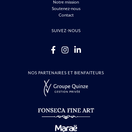
Notre mission
Soutenez-nous
Contact
SUIVEZ-NOUS
NOS PARTENAIRES ET BIENFAITEURS