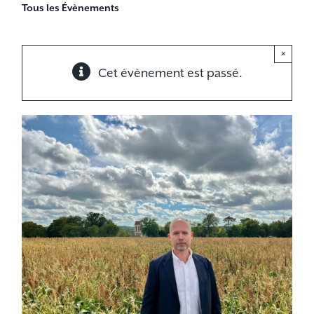
Tous les Évènements
×
Cet évènement est passé.