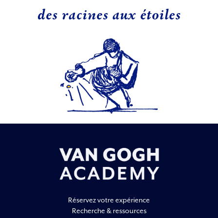
des racines aux étoiles
Réservez votre expérience
Recherche & ressources