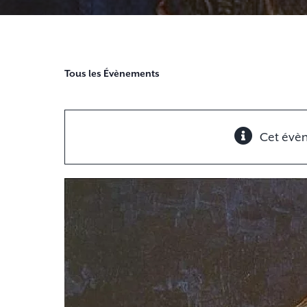
Tous les Évènements
Cet évè