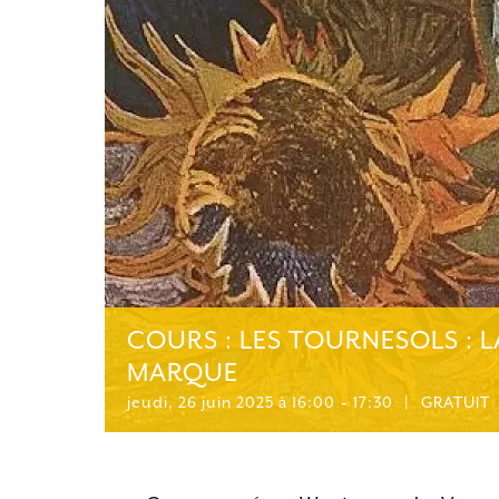
COURS : LES TOURNESOLS : 
MARQUE
jeudi, 26 juin 2025 à 16:00
-
17:30
|
GRATUIT