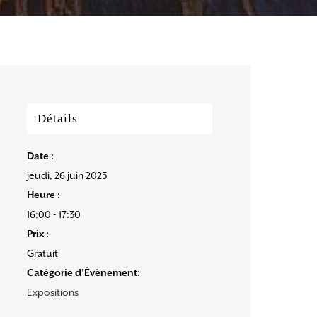
Détails
Date :
jeudi, 26 juin 2025
Heure :
16:00 - 17:30
Prix :
Gratuit
Catégorie d’Évènement:
Expositions