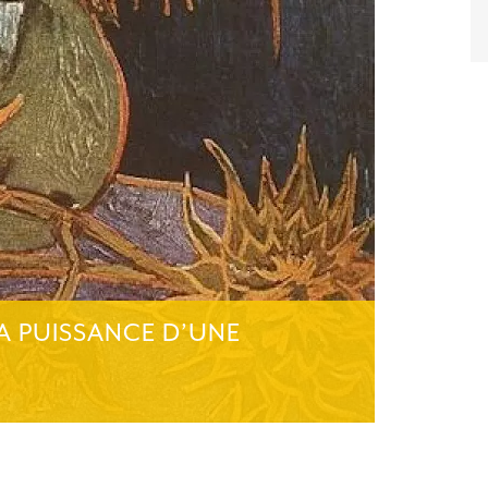
LA PUISSANCE D’UNE