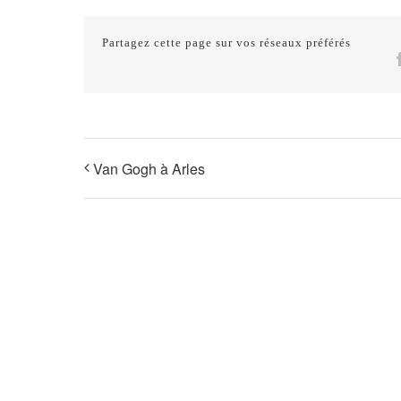
Partagez cette page sur vos réseaux préférés
Van Gogh à Arles