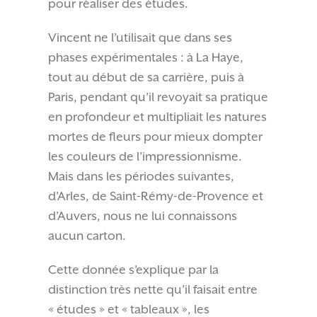
pour réaliser des études.
Vincent ne l’utilisait que dans ses
phases expérimentales : à La Haye,
tout au début de sa carrière, puis à
Paris, pendant qu’il revoyait sa pratique
en profondeur et multipliait les natures
mortes de fleurs pour mieux dompter
les couleurs de l’impressionnisme.
Mais dans les périodes suivantes,
d’Arles, de Saint-Rémy-de-Provence et
d’Auvers, nous ne lui connaissons
aucun carton.
Cette donnée s’explique par la
distinction très nette qu’il faisait entre
« études » et « tableaux », les