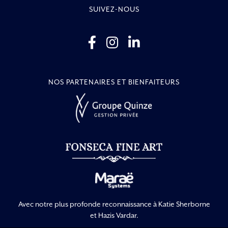
SUIVEZ-NOUS
NOS PARTENAIRES ET BIENFAITEURS
Avec notre plus profonde reconnaissance à Katie Sherborne
et Hazis Vardar.