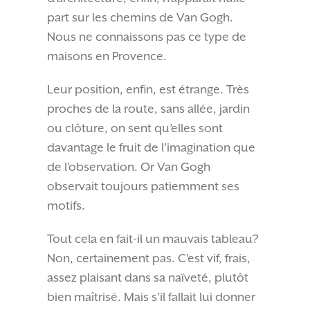
part sur les chemins de Van Gogh.
Nous ne connaissons pas ce type de
maisons en Provence.
Leur position, enfin, est étrange. Très
proches de la route, sans allée, jardin
ou clôture, on sent qu’elles sont
davantage le fruit de l’imagination que
de l’observation. Or Van Gogh
observait toujours patiemment ses
motifs.
Tout cela en fait-il un mauvais tableau?
Non, certainement pas. C’est vif, frais,
assez plaisant dans sa naïveté, plutôt
bien maîtrisé. Mais s’il fallait lui donner