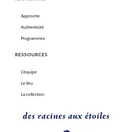
Approche
Authenticité
Programmes
RESSOURCES
L’équipe
Le lieu
La collection
des racines aux étoiles