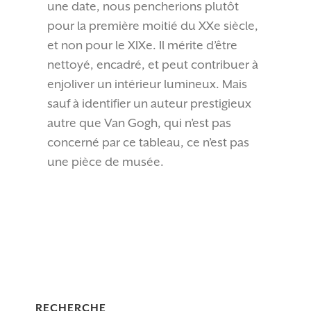
une date, nous pencherions plutôt
pour la première moitié du XXe siècle,
et non pour le XIXe. Il mérite d’être
nettoyé, encadré, et peut contribuer à
enjoliver un intérieur lumineux. Mais
sauf à identifier un auteur prestigieux
autre que Van Gogh, qui n’est pas
concerné par ce tableau, ce n’est pas
une pièce de musée.
RECHERCHE