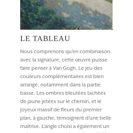
LE TABLEAU
Nous comprenons qu’en combinaison
avec la signature, cette œuvre puisse
faire penser à Van Gogh. Le jeu des
couleurs complémentaires est bien
arrangé, notamment dans la partie
basse. Les ombres bleutées tachées
de jaune jetées sur le chemin, et le
joyeux massif de fleurs du premier
plan, à gauche, témoignent d’une belle
maîtrise. L’angle choisi a également un