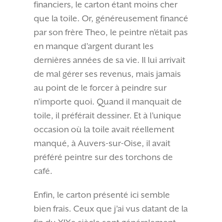
financiers, le carton étant moins cher
que la toile. Or, généreusement financé
par son frère Theo, le peintre n’était pas
en manque d’argent durant les
dernières années de sa vie. Il lui arrivait
de mal gérer ses revenus, mais jamais
au point de le forcer à peindre sur
n’importe quoi. Quand il manquait de
toile, il préférait dessiner. Et à l’unique
occasion où la toile avait réellement
manqué, à Auvers-sur-Oise, il avait
préféré peintre sur des torchons de
café.
Enfin, le carton présenté ici semble
bien frais. Ceux que j’ai vus datant de la