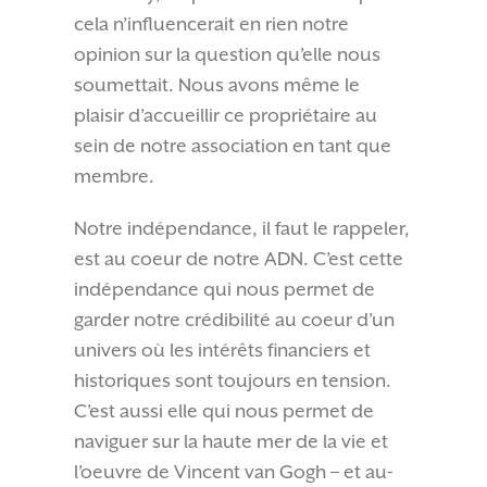
cela n’influencerait en rien notre
opinion sur la question qu’elle nous
soumettait. Nous avons même le
plaisir d’accueillir ce propriétaire au
sein de notre association en tant que
membre.
Notre indépendance, il faut le rappeler,
est au coeur de notre ADN. C’est cette
indépendance qui nous permet de
garder notre crédibilité au coeur d’un
univers où les intérêts financiers et
historiques sont toujours en tension.
C’est aussi elle qui nous permet de
naviguer sur la haute mer de la vie et
l’oeuvre de Vincent van Gogh – et au-