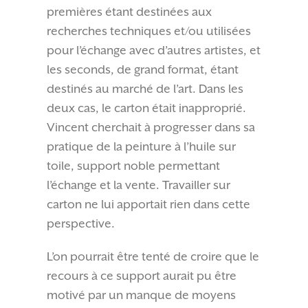
premières étant destinées aux
recherches techniques et/ou utilisées
pour l’échange avec d’autres artistes, et
les seconds, de grand format, étant
destinés au marché de l’art. Dans les
deux cas, le carton était inapproprié.
Vincent cherchait à progresser dans sa
pratique de la peinture à l’huile sur
toile, support noble permettant
l’échange et la vente. Travailler sur
carton ne lui apportait rien dans cette
perspective.
L’on pourrait être tenté de croire que le
recours à ce support aurait pu être
motivé par un manque de moyens