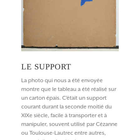
LE SUPPORT
La photo qui nous a été envoyée
montre que le tableau a été réalisé sur
un carton épais. C’était un support
courant durant la seconde moitié du
XIXe siècle, facile à transporter et à
manipuler, souvent utilisé par Cézanne
ou Toulouse-Lautrec entre autres,