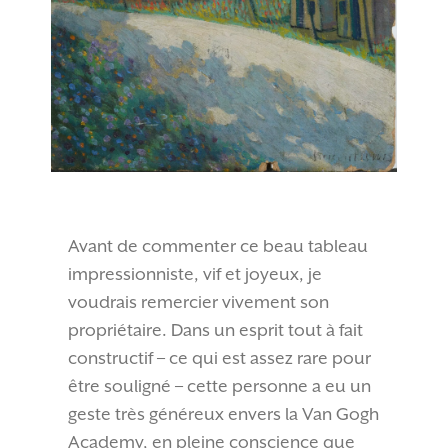
Avant de commenter ce beau tableau
impressionniste, vif et joyeux, je
voudrais remercier vivement son
propriétaire. Dans un esprit tout à fait
constructif – ce qui est assez rare pour
être souligné – cette personne a eu un
geste très généreux envers la Van Gogh
Academy, en pleine conscience que