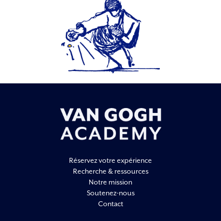
Réservez votre expérience
Recherche & ressources
Notre mission
Soutenez-nous
Contact