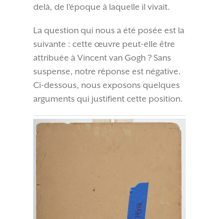
delà, de l’époque à laquelle il vivait.
La question qui nous a été posée est la
suivante : cette œuvre peut-elle être
attribuée à Vincent van Gogh ? Sans
suspense, notre réponse est négative.
Ci-dessous, nous exposons quelques
arguments qui justifient cette position.