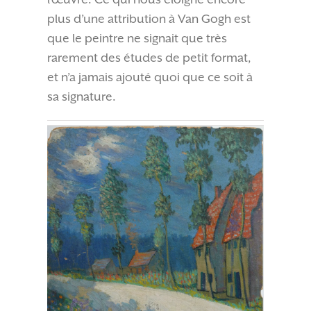
plus d’une attribution à Van Gogh est
que le peintre ne signait que très
rarement des études de petit format,
et n’a jamais ajouté quoi que ce soit à
sa signature.