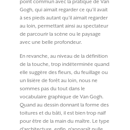
point commun avec la pratique de Van
Gogh, qui aimait regarder ce qu’il avait
à ses pieds autant qu’il aimait regarder
au loin, permettant ainsi au spectateur
de parcourir la scène ou le paysage
avec une belle profondeur.
En revanche, au niveau de la définition
de la touche, trop indéterminée quand
elle suggère des fleurs, du feuillage ou
un lisière de forêt au loin, nous ne
sommes pas du tout dans le
vocabulaire graphique de Van Gogh.
Quand au dessin donnant la forme des
toitures et du bâti, il est bien trop naïf
pour être de la main du maître. Le type
d’architecture, enfin, n’apparaît nulle