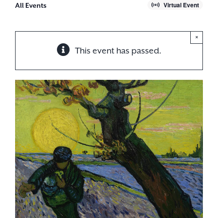
Virtual Event
All Events
×
This event has passed.