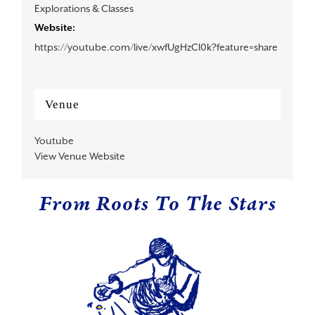
Explorations & Classes
Website:
https://youtube.com/live/xwfUgHzCl0k?feature=share
Venue
Youtube
View Venue Website
From Roots To The Stars