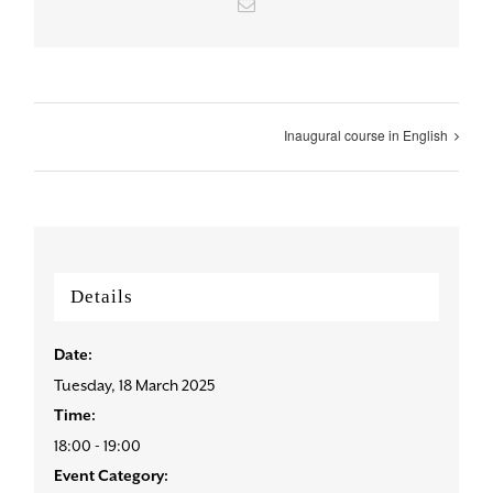
Email
Inaugural course in English
Details
Date:
Tuesday, 18 March 2025
Time:
18:00 - 19:00
Event Category: