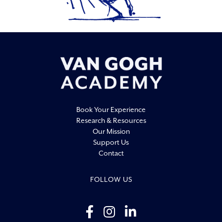
Book Your Experience
Research & Resources
Our Mission
Support Us
Contact
FOLLOW US